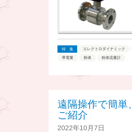
エレクトロダイナミック
特集
帯電量
粉体
粉体流量計
遠隔操作で簡単、
ご紹介
2022年10月7日