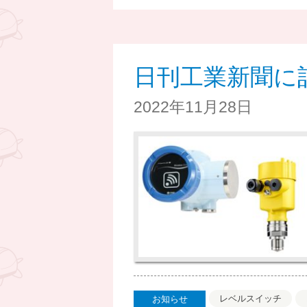
日刊工業新聞に
2022年11月28日
レベルスイッチ
お知らせ