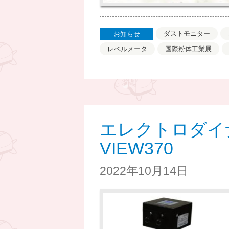
ダストモニター
お知らせ
レベルメータ
国際粉体工業展
エレクトロダ
VIEW370
2022年10月14日