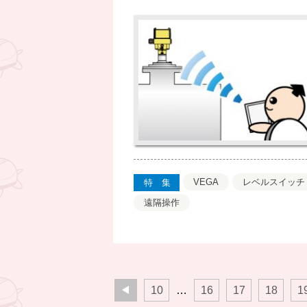
VEGA
レベルスイッチ
特集
遠隔操作
10
16
17
18
1