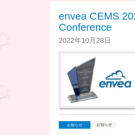
envea CEMS 2022
Conference
2022年10月28日
お知らせ
お知らせ