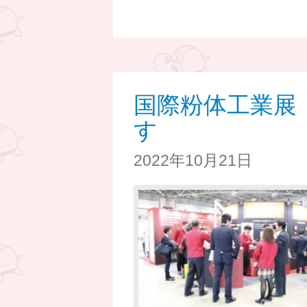
国際粉体工業展 
す
2022年10月21日