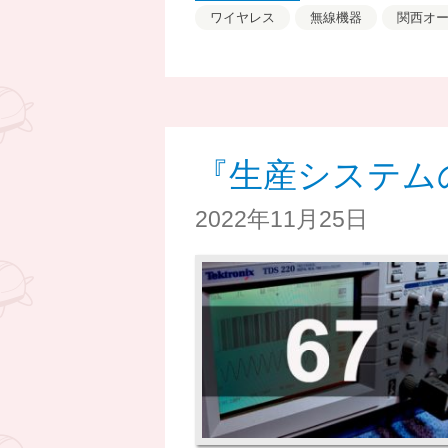
ワイヤレス
無線機器
関西オ
『生産システム
2022年11月25日