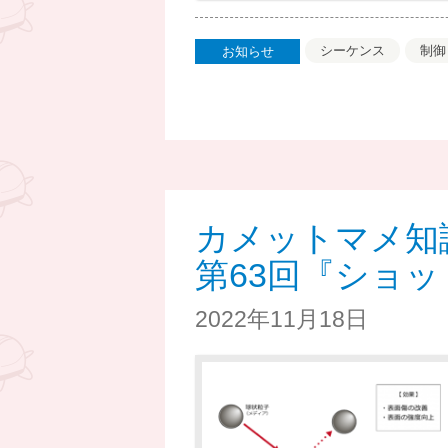
シーケンス
制御
お知らせ
カメットマメ知
第63回『ショ
2022年11月18日