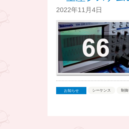
2022年11月4日
シーケンス
制御
お知らせ