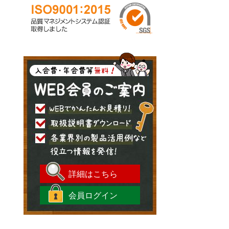
詳細はこちら
会員ログイン