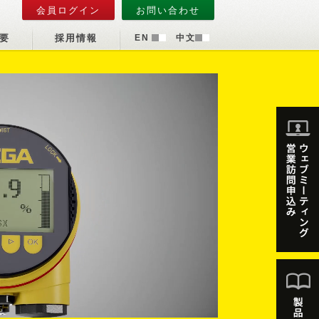
会員ログイン
お問い合わせ
要
採用情報
EN
中文