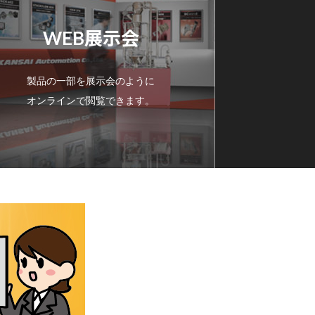
WEB展示会
製品の一部を展示会のように
オンラインで閲覧できます。