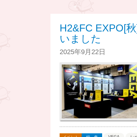
H2&FC EXP
いました
2025年9月22日
VEGA
レ