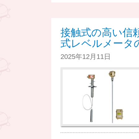
接触式の高い信
式レベルメータ
2025年12月11日