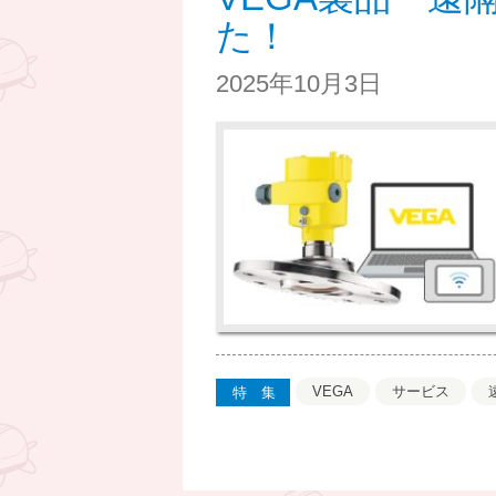
た！
2025年10月3日
VEGA
サービス
特集