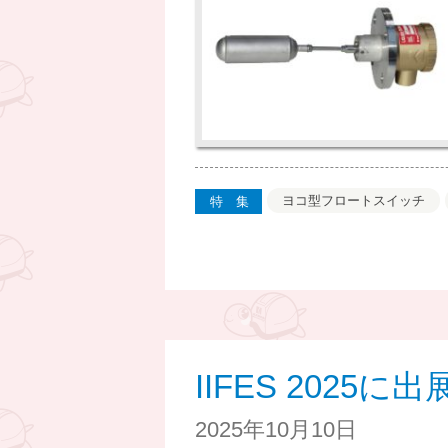
ヨコ型フロートスイッチ
特集
IIFES 2025
2025年10月10日