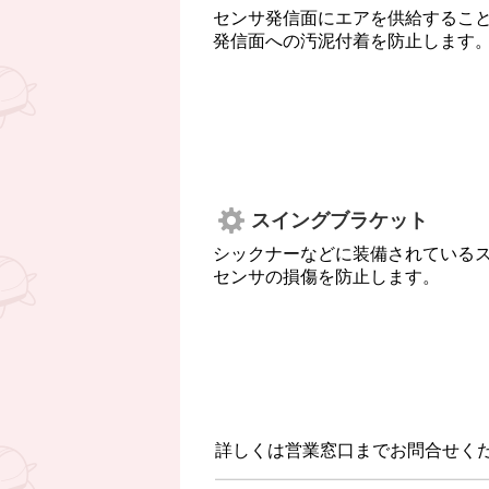
センサ発信面にエアを供給するこ
発信面への汚泥付着を防止します
スイングブラケット
シックナーなどに装備されている
センサの損傷を防止します。
詳しくは営業窓口までお問合せく