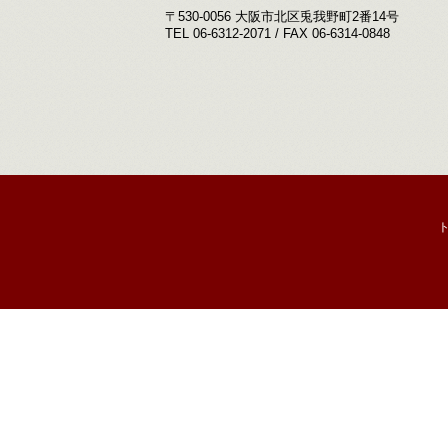
〒530-0056 大阪市北区兎我野町2番14号
TEL 06-6312-2071 / FAX 06-6314-0848