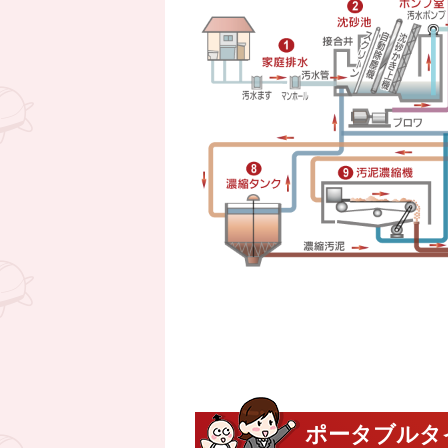
ポータブルタ