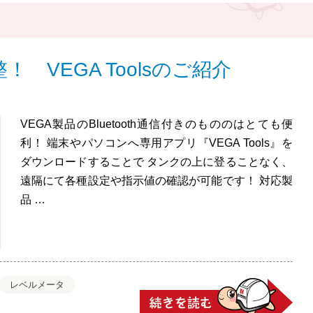
 VEGA Toolsのご紹介
VEGA製品のBluetooth通信付きのもののはとても便
利！ 端末やパソコンへ専用アプリ『VEGA Tools』を
ダウンロードすることで タンクの上に登ることなく、
遠隔にて各種設定や指示値の確認が可能です！ 対応製
品 …
レベルメータ