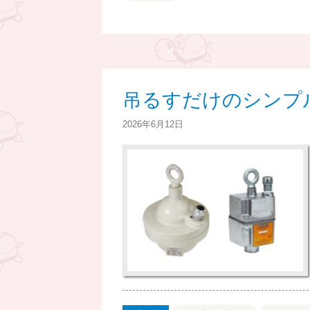
吊るすだけのシンプ
2026年6月12日