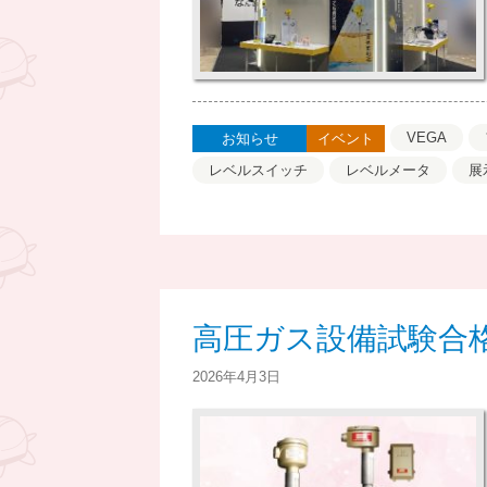
VEGA
お知らせ
イベント
レベルスイッチ
レベルメータ
展
高圧ガス設備試験合
2026年4月3日