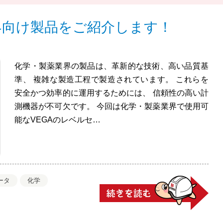
界向け製品をご紹介します！
化学・製薬業界の製品は、革新的な技術、高い品質基
準、 複雑な製造工程で製造されています。 これらを
安全かつ効率的に運用するためには、 信頼性の高い計
測機器が不可欠です。 今回は化学・製薬業界で使用可
能なVEGAのレベルセ…
ータ
化学