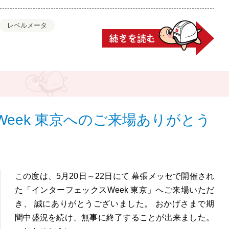
レベルメータ
eek 東京へのご来場ありがとう
この度は、5月20日～22日にて 幕張メッセで開催され
た「インターフェックスWeek 東京」へご来場いただ
き、 誠にありがとうございました。 おかげさまで期
間中盛況を続け、無事に終了することが出来ました。