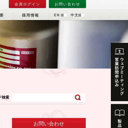
会員ログイン
お問い合わせ
要
採用情報
EN
中文
ド検索
お問い合わせ