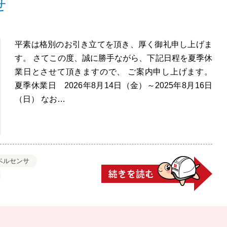
せ
平素は格別のお引き立てを頂き、厚く御礼申し上げま
す。 さてこの度、誠に勝手ながら、下記日程を夏季休
業日とさせて頂きますので、 ご案内申し上げます。
夏季休業日 2026年8月14日（金）～2025年8月16日
（日） なお…
ベルセンサ