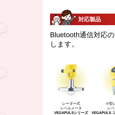
対応製品
Bluetooth通信
します。
レーダー式
小型
レベルメータ
レベ
VEGAPULSシリーズ
VEGAPUL