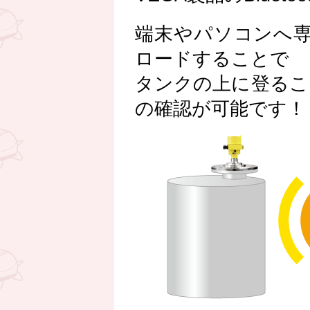
端末やパソコンへ専用
ロードすることで
タンクの上に登るこ
の確認が可能です！