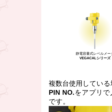
静電容量式レベルメー
VEGACALシリーズ
複数台使用している
PIN NO.
をアプリで
です。