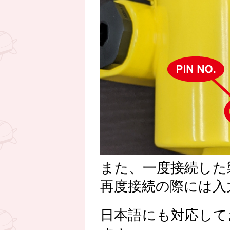
また、一度接続した製
再度接続の際には入
日本語にも対応して