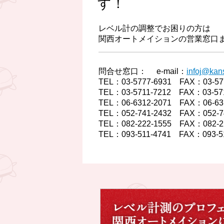
す！
レベル計の調整でお困りの方は
関西オートメイションの営業窓口
問合せ窓口： e-mail：
infoj@kans
TEL：03-5777-6931 FAX：03-
TEL：03-5711-7212 FAX：03-5
TEL：06-6312-2071 FAX：06-
TEL：052-741-2432 FAX：052
TEL：082-222-1555 FAX：082
TEL：093-511-4741 FAX：093-