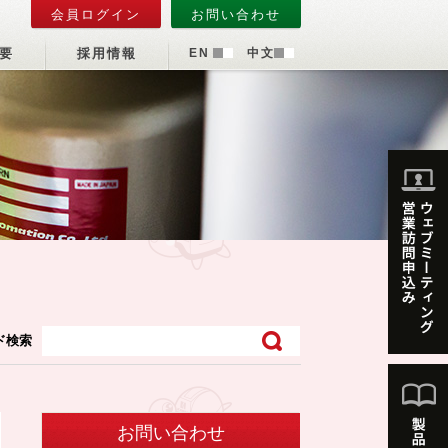
会員ログイン
お問い合わせ
要
採用情報
EN
中文
ド検索
お問い合わせ