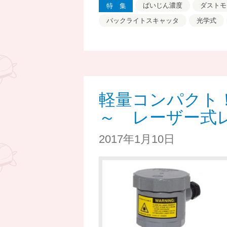
ばいじん濃度
ダストモ
特集
バックライトスキャッタ
光学式
軽量コンパクト
～ レーザー式
2017年1月10日