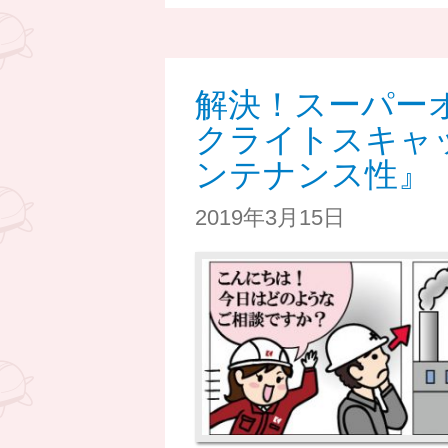
解決！スーパーオ
クライトスキャ
ンテナンス性』
2019年3月15日