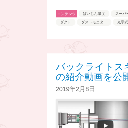
ばいじん濃度
スーパ
コンテンツ
ダクト
ダストモニター
光学
バックライトス
の紹介動画を公
2019年2月8日