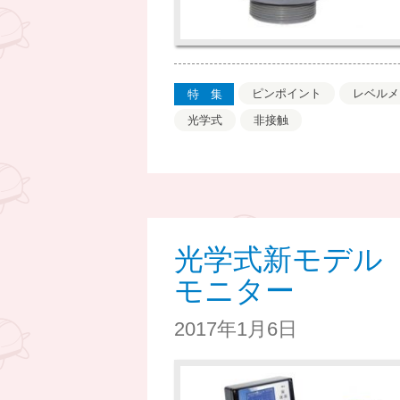
ピンポイント
レベルメ
特集
光学式
非接触
光学式新モデル
モニター
2017年1月6日