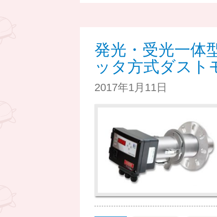
発光・受光一体
ッタ方式ダスト
2017年1月11日