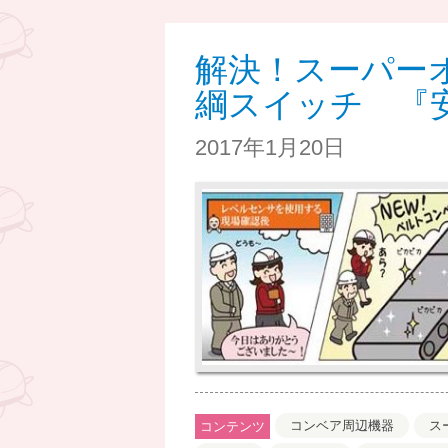
解決！スーパーオ
綱スイッチ 『
2017年1月20日
コンベア周辺機器
ス
コンテンツ