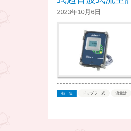
2023年10月6日
ドップラー式
流量計
特集