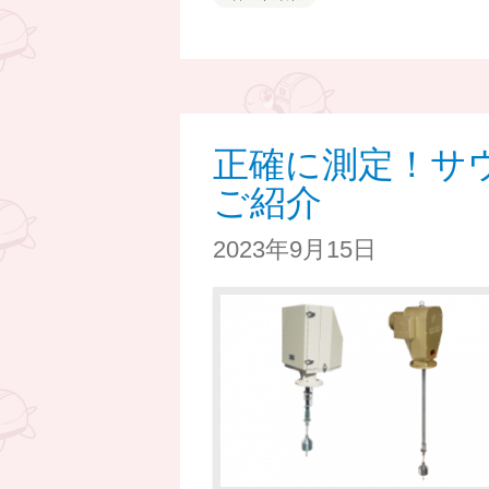
正確に測定！サ
ご紹介
2023年9月15日