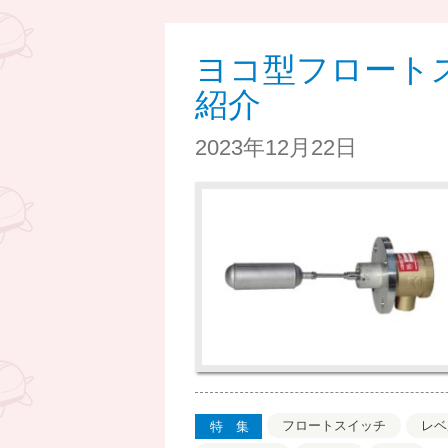
ヨコ型フロート
紹介
2023年12月22日
フロートスイッチ
レベ
特集