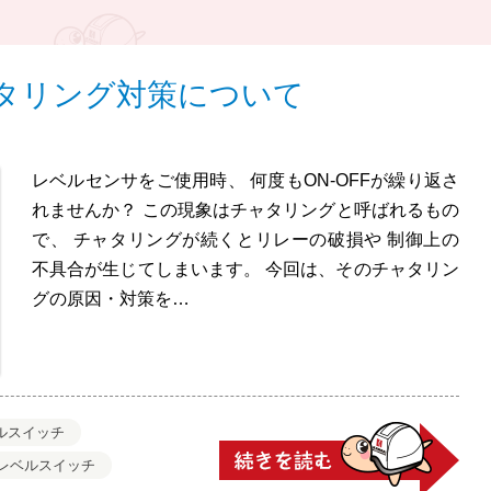
タリング対策について
レベルセンサをご使用時、 何度もON-OFFが繰り返さ
れませんか？ この現象はチャタリングと呼ばれるもの
で、 チャタリングが続くとリレーの破損や 制御上の
不具合が生じてしまいます。 今回は、そのチャタリン
グの原因・対策を…
ルスイッチ
レベルスイッチ