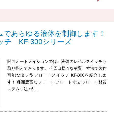
ムであらゆる液体を制御します！
チ KF-300シリーズ
関西オートメイションでは、液体のレベルスイッチも
取り揃えております。 今回は様々な材質、寸法で製作
可能なタテ型フロートスイッチ KF-300を紹介しま
す！ 種類豊富なフロート フロート寸法 フロート材質
ステム寸法 φ6…