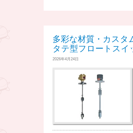
多彩な材質・カスタ
タテ型フロートスイッ
2026年4月24日