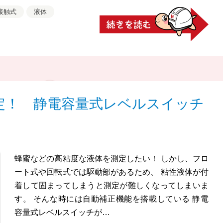
接触式
液体
定！ 静電容量式レベルスイッチ
蜂蜜などの高粘度な液体を測定したい！ しかし、フロ
ート式や回転式では駆動部があるため、 粘性液体が付
着して固まってしまうと測定が難しくなってしまいま
す。 そんな時には自動補正機能を搭載している 静電
容量式レベルスイッチが…