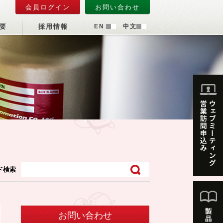
会員ログイン
お問い合わせ
要
採用情報
EN
中文
ド検索
お問い合わせ