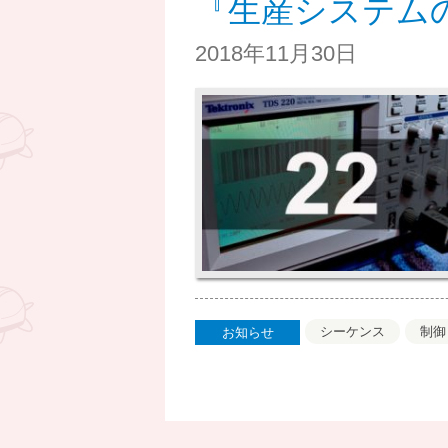
『生産システム
2018年11月30日
シーケンス
制御
お知らせ