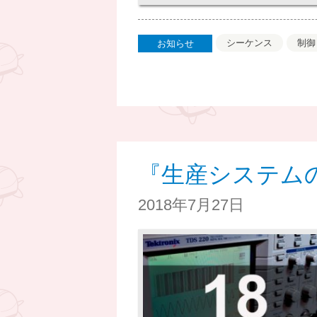
シーケンス
制御
お知らせ
『生産システム
2018年7月27日