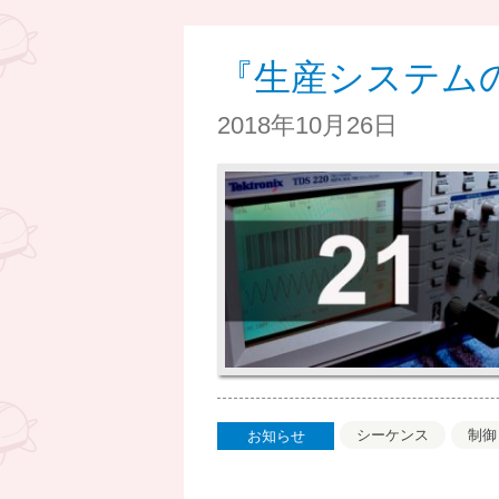
『生産システム
2018年10月26日
シーケンス
制御
お知らせ