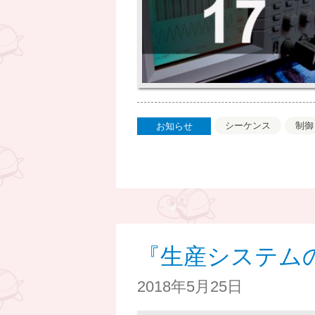
シーケンス
制御
お知らせ
『生産システム
2018年5月25日