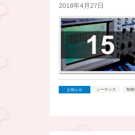
2018年4月27日
シーケンス
制御
お知らせ