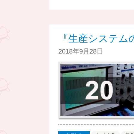
『生産システム
2018年9月28日