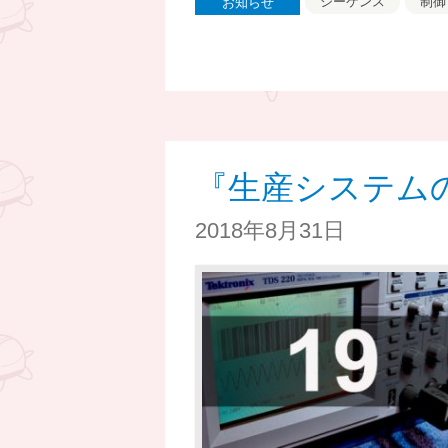
シーケンス
制御
お知らせ
『生産システム
2018年8月31日