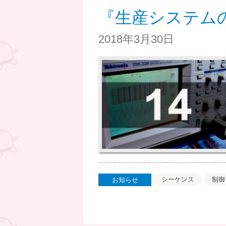
『生産システム
2018年3月30日
シーケンス
制御
お知らせ