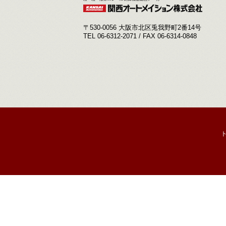
〒530-0056 大阪市北区兎我野町2番14号
TEL 06-6312-2071 / FAX 06-6314-0848