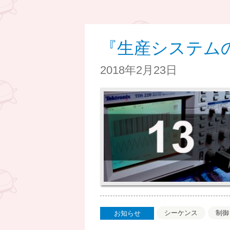
『生産システム
2018年2月23日
シーケンス
制御
お知らせ