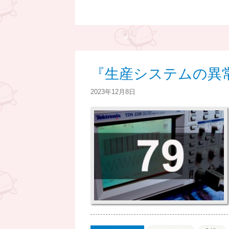
『生産システムの異常
2023年12月8日