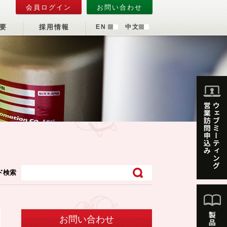
会員ログイン
お問い合わせ
要
採用情報
EN
中文
ド検索
お問い合わせ