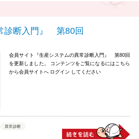
診断入門』 第80回
会員サイト『生産システムの異常診断入門』 第80回
を更新しました。 コンテンツをご覧になるにはこちら
から会員サイトへ ログイン してください
異常診断