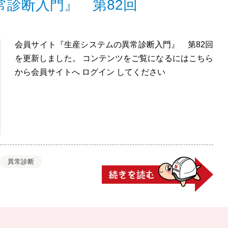
診断入門』 第82回
会員サイト『生産システムの異常診断入門』 第82回
を更新しました。 コンテンツをご覧になるにはこちら
から会員サイトへ ログイン してください
異常診断