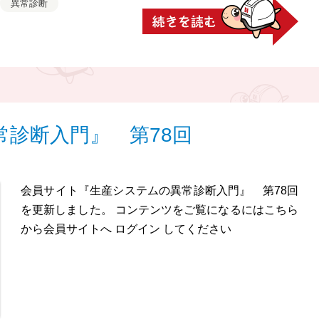
異常診断
診断入門』 第78回
会員サイト『生産システムの異常診断入門』 第78回
を更新しました。 コンテンツをご覧になるにはこちら
から会員サイトへ ログイン してください