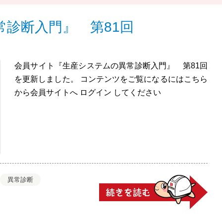
診断入門』 第81回
会員サイト『生産システムの異常診断入門』 第81回
を更新しました。 コンテンツをご覧になるにはこちら
から会員サイトへ ログイン してください
異常診断