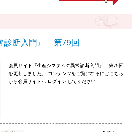
診断入門』 第79回
会員サイト『生産システムの異常診断入門』 第79回
を更新しました。 コンテンツをご覧になるにはこちら
から会員サイトへ ログイン してください