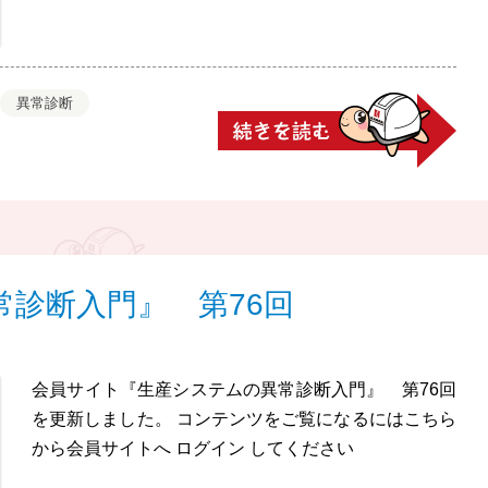
異常診断
診断入門』 第76回
会員サイト『生産システムの異常診断入門』 第76回
を更新しました。 コンテンツをご覧になるにはこちら
から会員サイトへ ログイン してください