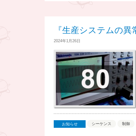
『生産システムの異常
2024年1月26日
シーケンス
制御
お知らせ