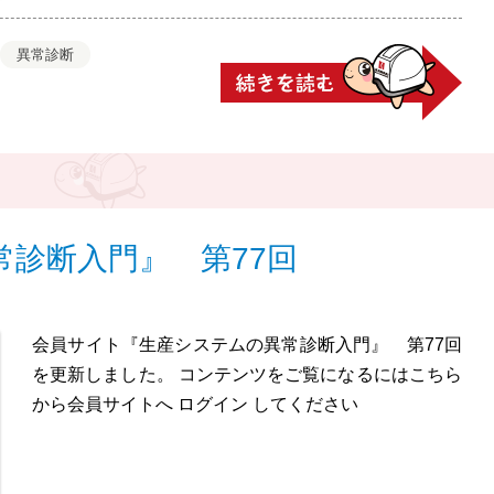
異常診断
診断入門』 第77回
会員サイト『生産システムの異常診断入門』 第77回
を更新しました。 コンテンツをご覧になるにはこちら
から会員サイトへ ログイン してください