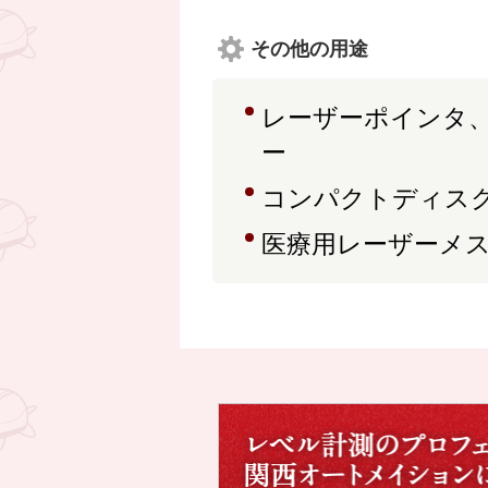
その他の用途
レーザーポインタ
ー
コンパクトディスク
医療用レーザーメ