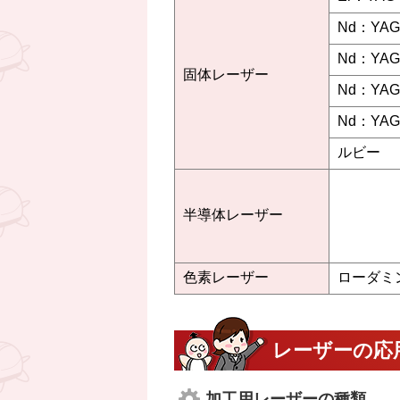
Nd：YAG
Nd：YA
固体レーザー
Nd：YA
Nd：YA
ルビー
半導体レーザー
色素レーザー
ローダミ
レーザーの応
加工用レーザーの種類