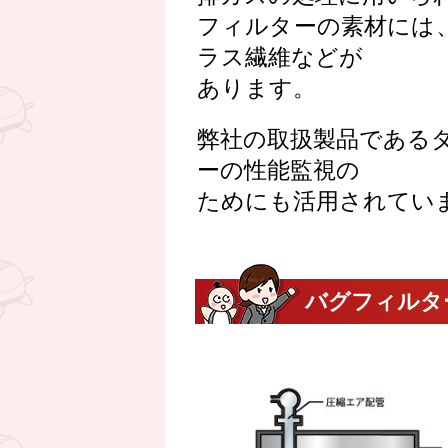
フィルターの素材には
ラス繊維などが
あります。
弊社の取扱製品である
ーの性能監視の
ためにも活用されてい
バグフィルタ