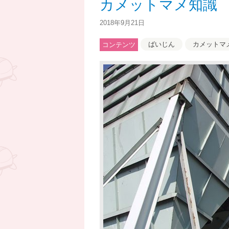
カメットマメ知識 
2018年9月21日
ばいじん
カメットマ
コンテンツ