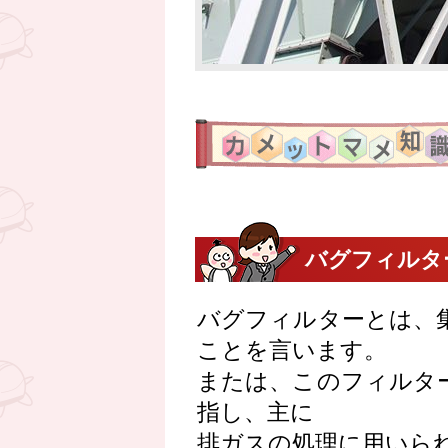
バグフィルタ
バグフィルターとは、
ことを言います。
または、このフィルタ
指し、主に
排ガスの処理に用いら