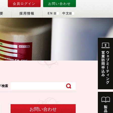
会員ログイン
お問い合わせ
要
採用情報
EN
中文
ド検索
お問い合わせ