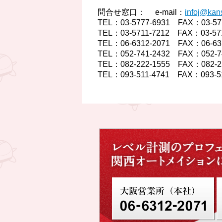
問合せ窓口： e-mail：
infoj@kans
TEL：03-5777-6931 FAX：03-
TEL：03-5711-7212 FAX：03-5
TEL：06-6312-2071 FAX：06-
TEL：052-741-2432 FAX：052
TEL：082-222-1555 FAX：082
TEL：093-511-4741 FAX：093-