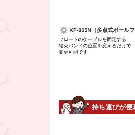
KF-805N（多点式ボー
フロートのケーブルを固定する
結束バンドの位置を変えるだけで
変更可能です
持ち運びが便