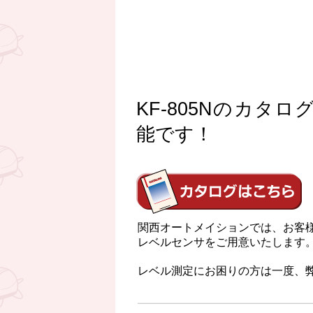
KF-805Nのカ
能です！
関西オートメイションでは、お客
レベルセンサをご用意いたします
レベル測定にお困りの方は一度、