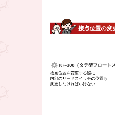
接点位置の変
KF-300（タテ型フロート
接点位置を変更する際に
内部のリードスイッチの位置も
変更しなければいけない