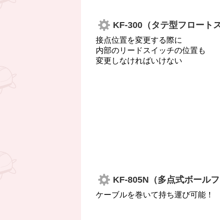
KF-300（タテ型フロート
接点位置を変更する際に
内部のリードスイッチの位置も
変更しなければいけない
KF-805N（多点式ボー
ケーブルを巻いて持ち運び可能！