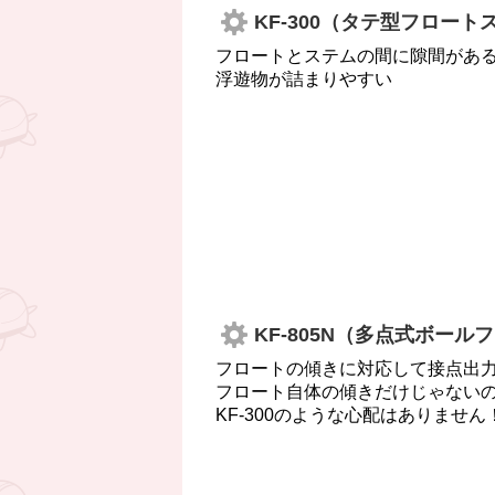
KF-300（タテ型フロート
フロートとステムの間に隙間があ
浮遊物が詰まりやすい
KF-805N（多点式ボー
フロートの傾きに対応して接点出
フロート自体の傾きだけじゃない
KF-300のような心配はありません