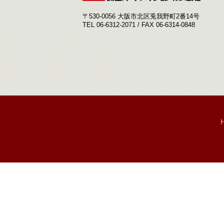
〒530-0056 大阪市北区兎我野町2番14号
TEL 06-6312-2071 / FAX 06-6314-0848