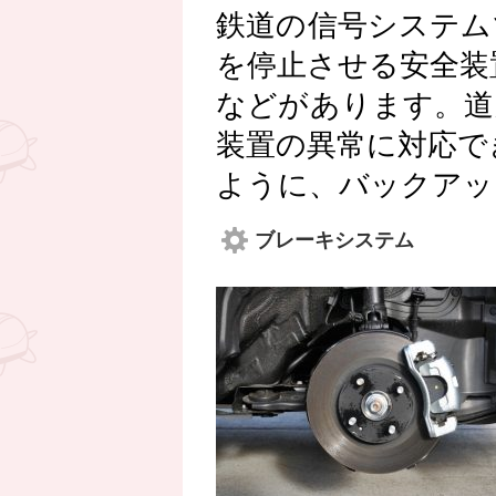
鉄道の信号システム
を停止させる安全装
などがあります。道
装置の異常に対応で
ように、バックアッ
ブレーキシステム