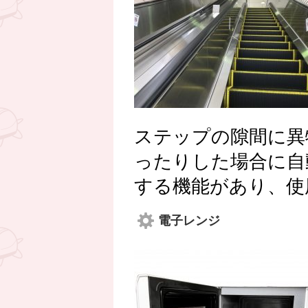
ステップの隙間に異
ったりした場合に自
する機能があり、使
電子レンジ