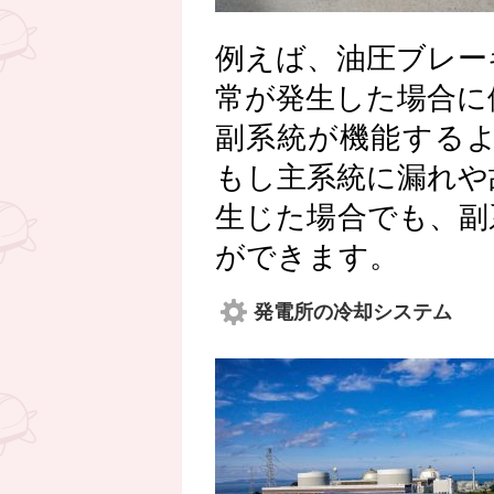
例えば、油圧ブレー
常が発生した場合に
副系統が機能する
もし主系統に漏れや
生じた場合でも、副
ができます。
発電所の冷却システム