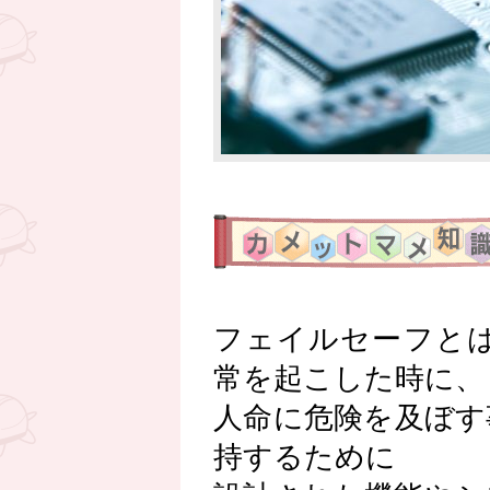
フェイルセーフと
常を起こした時に、
人命に危険を及ぼす
持するために