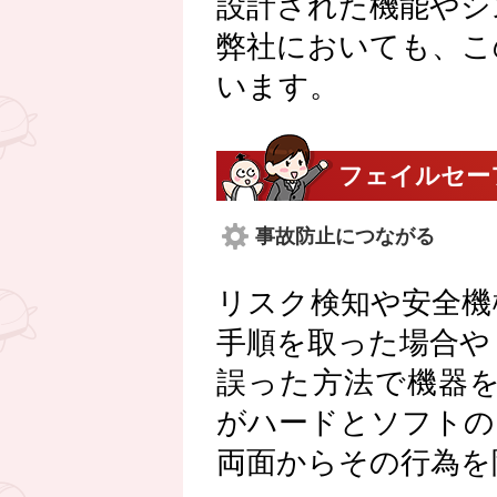
設計された機能やシ
弊社においても、こ
います。
フェイルセー
事故防止につながる
リスク検知や安全機
手順を取った場合や
誤った方法で機器
がハードとソフトの
両面からその行為を