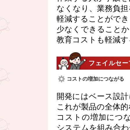
なくなり、業務負担
軽減することができ
少なくできることか
教育コストも軽減す
フェイルセー
コストの増加につながる
開発にはベース設計
これが製品の全体的
コストの増加につ
システムを組み合わ