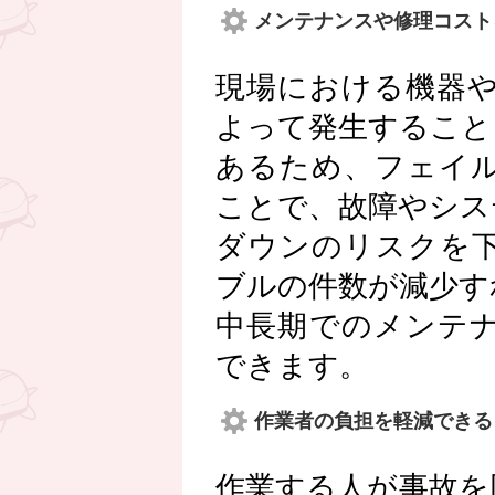
メンテナンスや修理コスト
現場における機器
よって発生すること
あるため、フェイ
ことで、故障やシス
ダウンのリスクを
ブルの件数が減少す
中長期でのメンテ
できます。
作業者の負担を軽減できる
作業する人が事故を