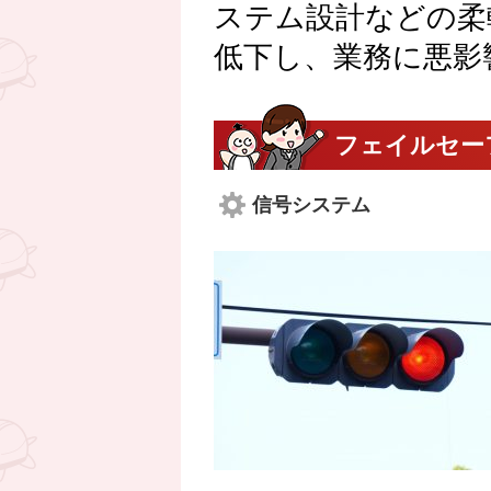
ステム設計などの柔
低下し、業務に悪影
フェイルセー
信号システム