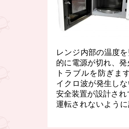
レンジ内部の温度を
的に電源が切れ、発
トラブルを防ぎま
イクロ波が発生しな
安全装置が設計され
運転されないように