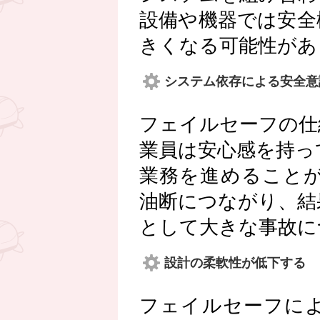
設備や機器では安全
きくなる可能性があ
システム依存による安全意
フェイルセーフの仕
業員は安心感を持っ
業務を進めること
油断につながり、結
として大きな事故に
設計の柔軟性が低下する
フェイルセーフに