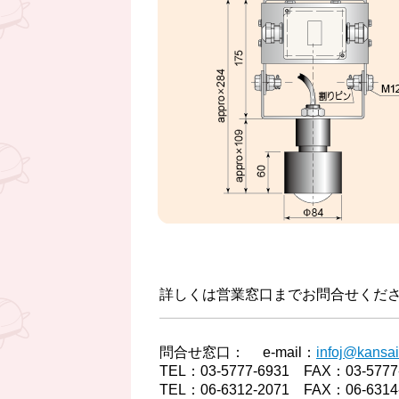
詳しくは営業窓口までお問合せくだ
問合せ窓口： e-mail：
infoj@kansai
TEL：03-5777-6931 FAX：03-57
TEL：06-6312-2071 FAX：06-63