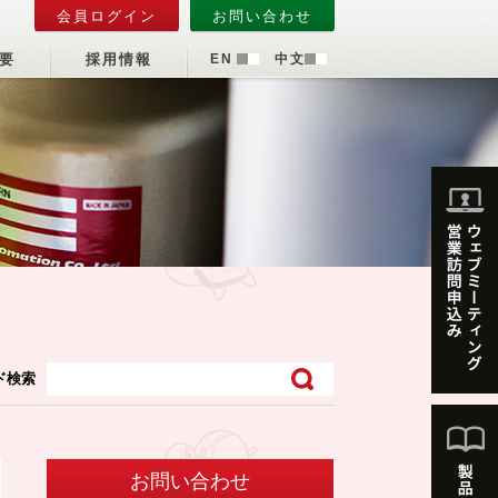
会員ログイン
お問い合わせ
要
採用情報
EN
中文
ド検索
お問い合わせ