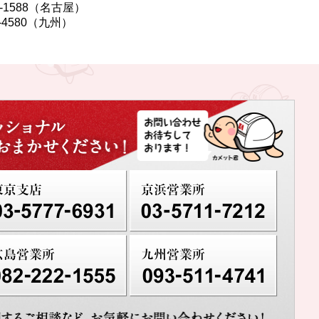
41-1588（名古屋）
11-4580（九州）