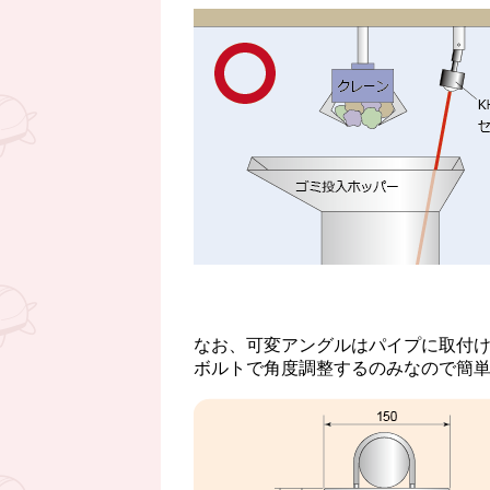
なお、可変アングルはパイプに取付
ボルトで角度調整するのみなので簡