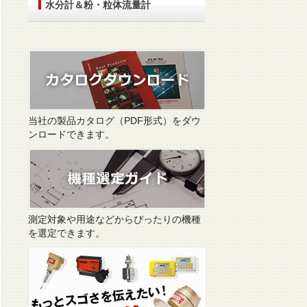
水分計＆粉・粒体流量計
当社の製品カタログ（PDF形式）をダウ
ンロードできます。
測定対象や用途などからぴったりの機種
を選定できます。