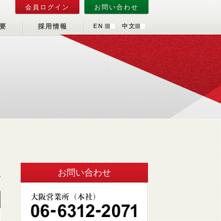
会員ログイン
お問い合わせ
要
採用情報
EN
中文
お問い合わせ