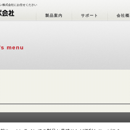
ョン株式会社にお任せください
製品案内
サポート
会社概
’s menu