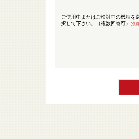
ご使用中またはご検討中の機種を
択して下さい。（複数回答可）
[必須