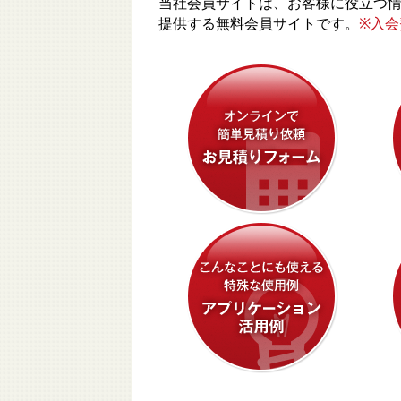
当社会員サイトは、お客様に役立つ
提供する無料会員サイトです。
※入