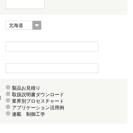
製品お見積り
取扱説明書ダウンロード
答
業界別プロセスチャート
アプリケーション活用例
連載 制御工学