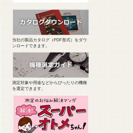
当社の製品カタログ（PDF形式）をダウ
ンロードできます。
測定対象や用途などからぴったりの機種
を選定できます。