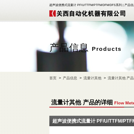
超声波便携式流量计 PF/U/TTFM/PTFM/DFM/DFS系列 |
产品信息
Products
首页
产品信息
流量计其他
流量计其他 产
流量计其他 产品的详细
Flow Mete
超声波便携式流量计 PF/U/TTFM/PTF