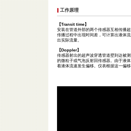
工作原理
【Transit time】
安装在管道外部的两个传感器互相传播超
传播过程中出现时间差，可计算出液体流
出实际流量。
【Doppler】
传感器射出的超声波穿透管道壁到达被测
的微粒子或气泡反射回传感器。由于液体
着液体流速发生偏移。仪表根据这一偏移