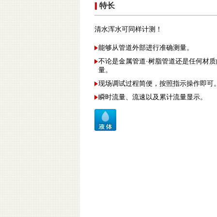
特长
清水浑水可同样计测！
能够从管道外部进行准确测量。
不论是金属管道·树脂管道还是任何材
量。
现场调试过程简便，按照指示操作即可
瞬时流量、流速以及累计流量显示。