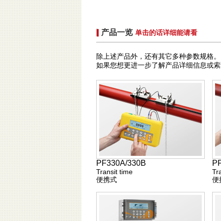
产品一览
单击的话详细能请看
除上述产品外，还有其它多种参数规格。
如果您想更进一步了解产品详细信息或索
PF330A/330B
P
Transit time
Tr
便携式
便