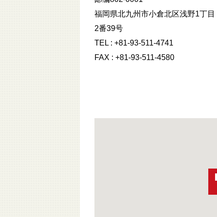
福岡県北九州市小倉北区浅野1丁目
2番39号
TEL : +81-93-511-4741
FAX : +81-93-511-4580