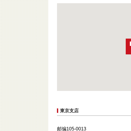
東京支店
邮编105-0013