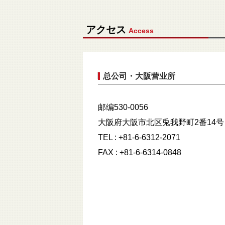
アクセス
Access
总公司・大阪营业所
邮编530-0056
大阪府大阪市北区兎我野町2番14号
TEL : +81-6-6312-2071
FAX : +81-6-6314-0848