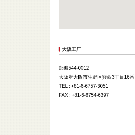
大阪工厂
邮编544-0012
大阪府大阪市生野区巽西3丁目16番
TEL : +81-6-6757-3051
FAX : +81-6-6754-6397