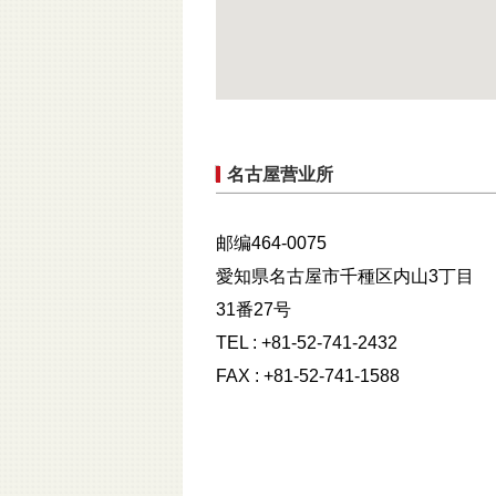
名古屋营业所
邮编464-0075
愛知県名古屋市千種区内山3丁目
31番27号
TEL : +81-52-741-2432
FAX : +81-52-741-1588