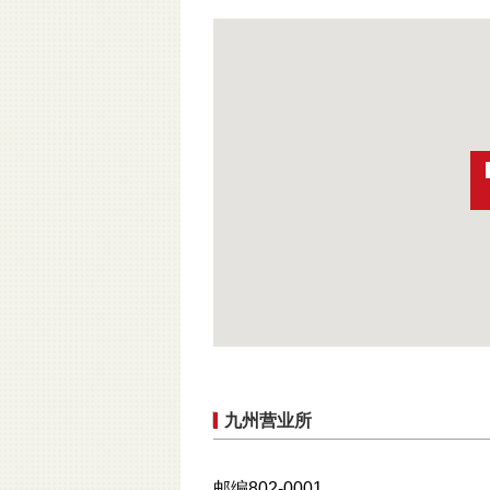
九州营业所
邮编802-0001