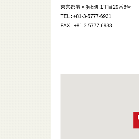
東京都港区浜松町1丁目29番6号
TEL : +81-3-5777-6931
FAX : +81-3-5777-6933