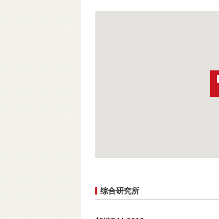
综合研究所