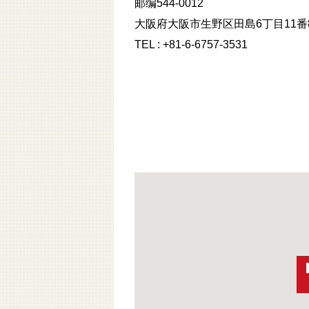
邮编544-0012
大阪府大阪市生野区田島6丁目11番
TEL : +81-6-6757-3531