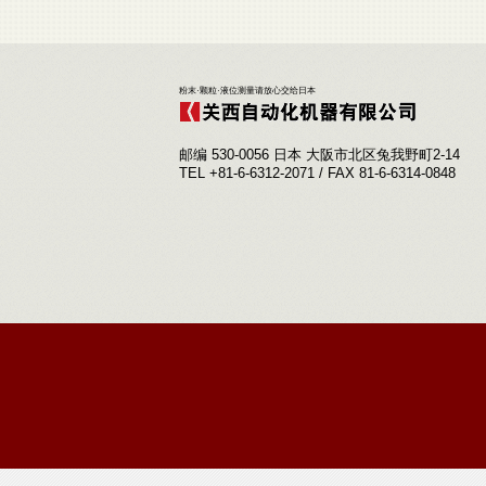
粉末·颗粒·液位测量请放心交给日本
邮编 530-0056 日本 大阪市北区兔我野町2-14
TEL +81-6-6312-2071 / FAX 81-6-6314-0848