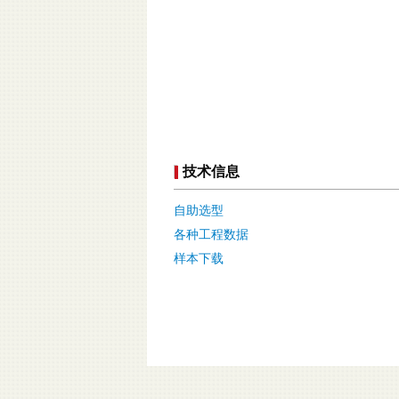
技术信息
自助选型
各种工程数据
样本下载