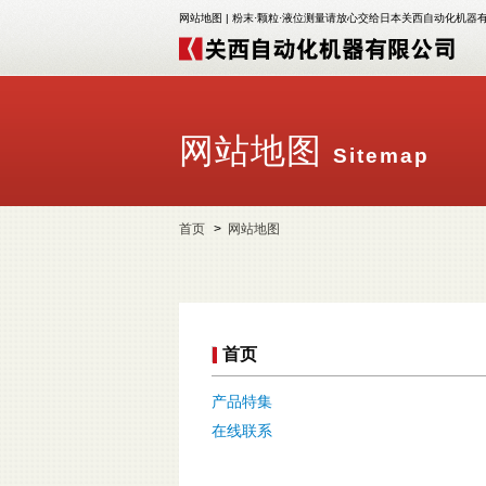
网站地图 | 粉末·颗粒·液位测量请放心交给日本关西自动化机器
网站地图
Sitemap
首页
网站地图
首页
产品特集
在线联系