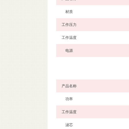
材质
工作压力
工作温度
电源
产品名称
功率
工作温度
滤芯