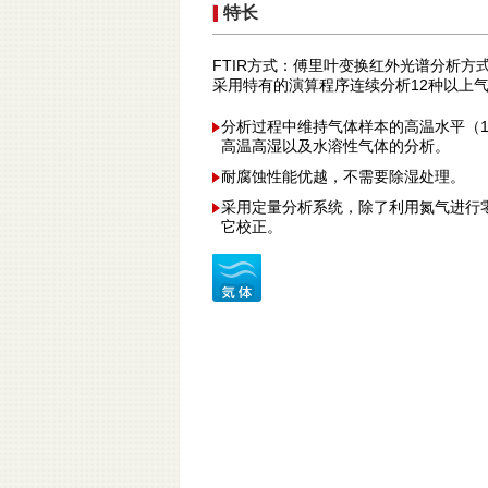
特长
FTIR方式：傅里叶变换红外光谱分析方
采用特有的演算程序连续分析12种以上
分析过程中维持气体样本的高温水平（1
高温高湿以及水溶性气体的分析。
耐腐蚀性能优越，不需要除湿处理。
采用定量分析系统，除了利用氮气进行
它校正。