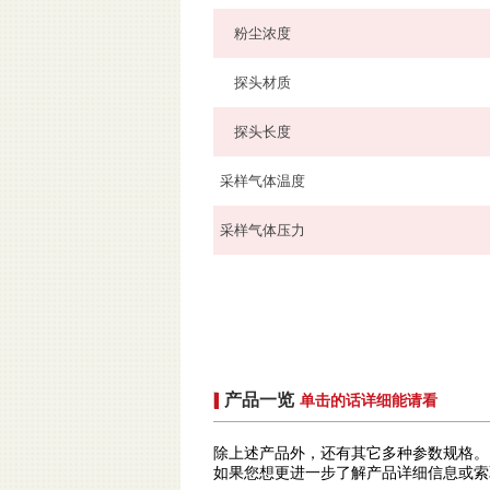
粉尘浓度
探头材质
探头长度
采样气体温度
采样气体压力
产品一览
单击的话详细能请看
除上述产品外，还有其它多种参数规格。
如果您想更进一步了解产品详细信息或索