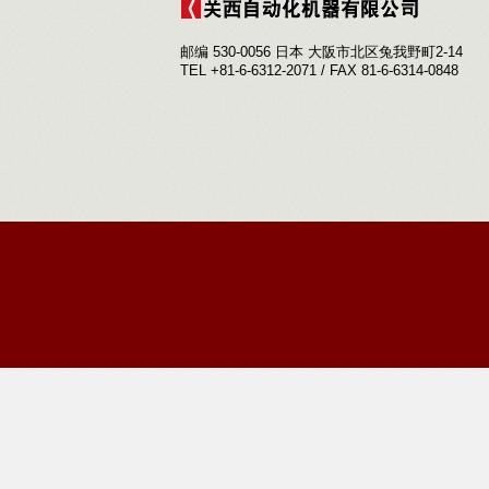
邮编 530-0056 日本 大阪市北区兔我野町2-14
TEL +81-6-6312-2071 / FAX 81-6-6314-0848