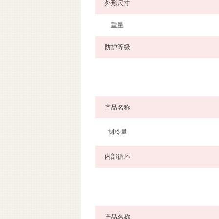
外形尺寸
重量
防护等级
产品名称
制冷量
内部循环
产品名称