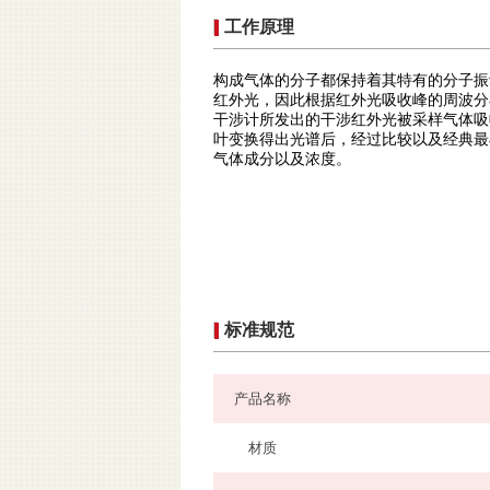
工作原理
构成气体的分子都保持着其特有的分子振
红外光，因此根据红外光吸收峰的周波分
干涉计所发出的干涉红外光被采样气体吸
叶变换得出光谱后，经过比较以及经典最小
气体成分以及浓度。
标准规范
产品名称
材质