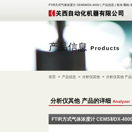
FTIR方式气体浓度计 CEMSⅡ/DX-4000 | 产品信息 | 
产品信息
Products
首页
产品信息
分析仪其他
分析仪其他 产
分析仪其他 产品的详细
Analyzer
FTIR方式气体浓度计 CEMSⅡ/DX-400