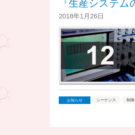
『生産システム
2018年1月26日
シーケンス
制御
お知らせ