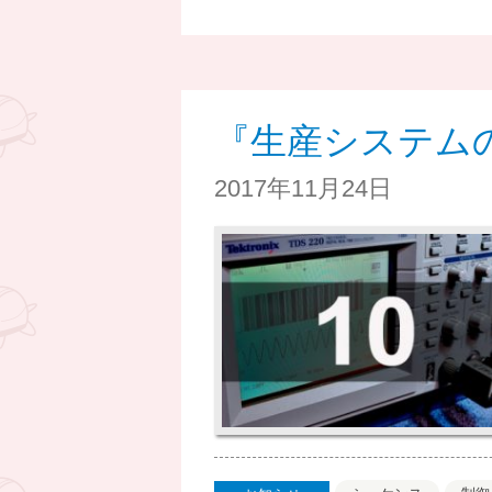
『生産システム
2017年11月24日