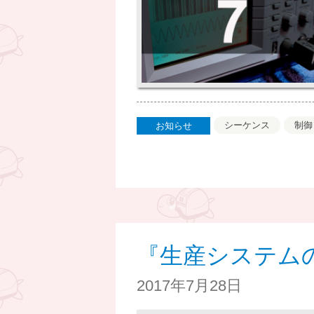
シーケンス
制御
お知らせ
『生産システム
2017年7月28日