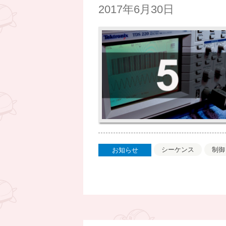
2017年6月30日
シーケンス
制御
お知らせ