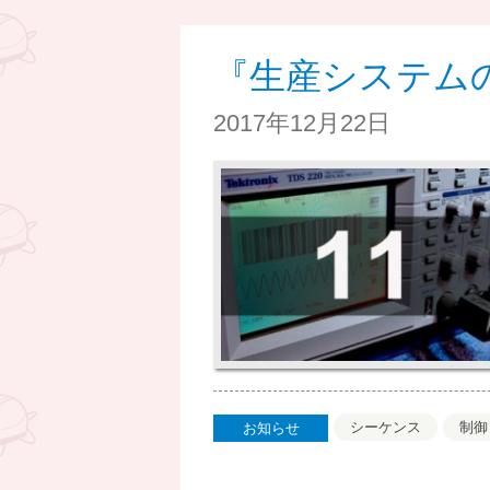
『生産システム
2017年12月22日
シーケンス
制御
お知らせ