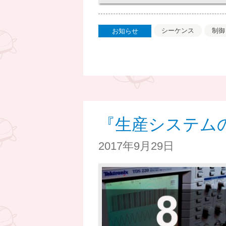
シーケンス
制御
お知らせ
『生産システム
2017年9月29日