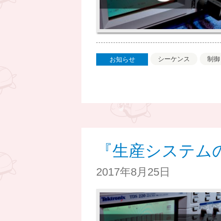
シーケンス
制御
お知らせ
『生産システム
2017年8月25日