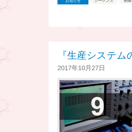
シーケンス
制御
お知らせ
『生産システム
2017年10月27日