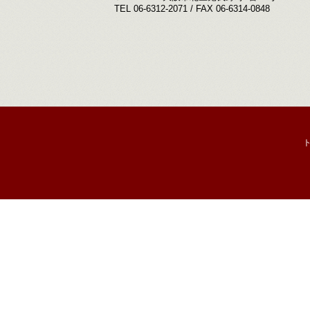
TEL 06-6312-2071 / FAX 06-6314-0848