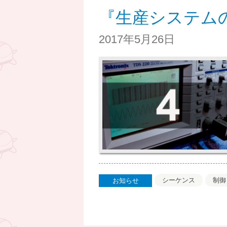
『生産システム
2017年5月26日
シーケンス
制御
お知らせ